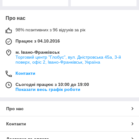
Про нас
98% позитивних з 96 відгуків за рік
Працює з 04.10.2016
м. Івано-Франківськ
Торговий центр "Глобус", вул. Дністровська 45а, 3-й
поверх, офіс 2, Івано-Франківськ, Україна
Контакти
Сьогодні працює з 10:00 до 19:00
Показати весь графік роботи
Про нас
Контакти