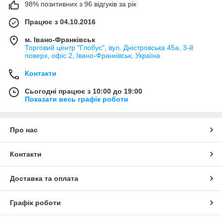
98% позитивних з 96 відгуків за рік
Працює з 04.10.2016
м. Івано-Франківськ
Торговий центр "Глобус", вул. Дністровська 45а, 3-й
поверх, офіс 2, Івано-Франківськ, Україна
Контакти
Сьогодні працює з 10:00 до 19:00
Показати весь графік роботи
Про нас
Контакти
Доставка та оплата
Графік роботи