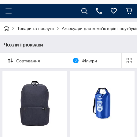
Товари та послуги
Аксесуари для комп'ютерів і ноутбукі
Чохли і рюкзаки
Сортування
0
Фільтри