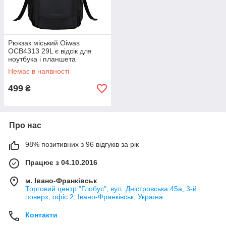
Рюкзак міський Oiwas
OCB4313 29L є відсік для
ноутбука і планшета
Немає в наявності
499
₴
Про нас
98% позитивних з 96 відгуків за рік
Працює з 04.10.2016
м. Івано-Франківськ
Торговий центр "Глобус", вул. Дністровська 45а, 3-й
поверх, офіс 2, Івано-Франківськ, Україна
Контакти