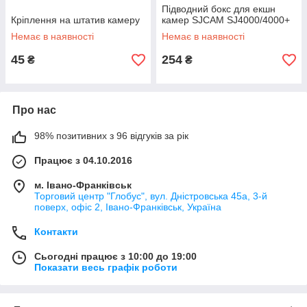
Підводний бокс для екшн
Кріплення на штатив камеру
камер SJCAM SJ4000/4000+
Немає в наявності
Немає в наявності
45
254
₴
₴
Про нас
98% позитивних з 96 відгуків за рік
Працює з 04.10.2016
м. Івано-Франківськ
Торговий центр "Глобус", вул. Дністровська 45а, 3-й
поверх, офіс 2, Івано-Франківськ, Україна
Контакти
Сьогодні працює з 10:00 до 19:00
Показати весь графік роботи