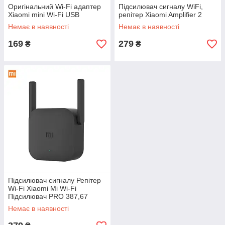
Оригінальний Wi-Fi адаптер
Підсилювач сигналу WiFi,
Xiaomi mini Wi-Fi USB
репітер Xiaomi Amplifier 2
Немає в наявності
Немає в наявності
169
279
₴
₴
Підсилювач сигналу Репітер
Wi-Fi Xiaomi Mi Wi-Fi
Підсилювач PRO 387,67
Немає в наявності