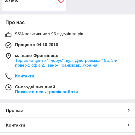
379
₴
Про нас
98% позитивних з 96 відгуків за рік
Працює з 04.10.2016
м. Івано-Франківськ
Торговий центр "Глобус", вул. Дністровська 45а, 3-й
поверх, офіс 2, Івано-Франківськ, Україна
Контакти
Сьогодні вихідний
Показати весь графік роботи
Про нас
Контакти