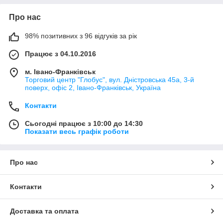
Про нас
98% позитивних з 96 відгуків за рік
Працює з 04.10.2016
м. Івано-Франківськ
Торговий центр "Глобус", вул. Дністровська 45а, 3-й
поверх, офіс 2, Івано-Франківськ, Україна
Контакти
Сьогодні працює з 10:00 до 14:30
Показати весь графік роботи
Про нас
Контакти
Доставка та оплата