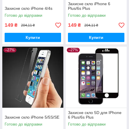
Захисне скло iPhone 6
Захисне скло iPhone 4/4s
Plus/6s Plus
Готово до відправки
Готово до відправки
149
149
₴
₴
204,11 ₴
204,11 ₴
Купити
Купити
–27%
–27%
Захисне скло 5D для IPhone
Захисне скло iPhone 5/5S/SE
6 Plus/6s Plus
Готово до відправки
Готово до відправки