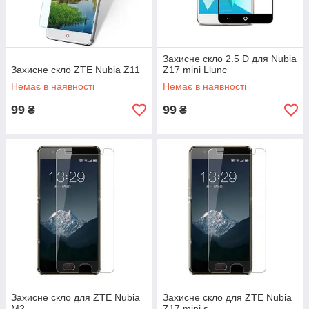
Захисне скло 2.5 D для Nubia
Захисне скло ZTE Nubia Z11
Z17 mini Llunc
Немає в наявності
Немає в наявності
99
99
₴
₴
Захисне скло для ZTE Nubia
Захисне скло для ZTE Nubia
M2
Z17 mini s