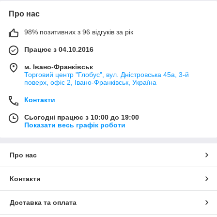
Про нас
98% позитивних з 96 відгуків за рік
Працює з 04.10.2016
м. Івано-Франківськ
Торговий центр "Глобус", вул. Дністровська 45а, 3-й
поверх, офіс 2, Івано-Франківськ, Україна
Контакти
Сьогодні працює з 10:00 до 19:00
Показати весь графік роботи
Про нас
Контакти
Доставка та оплата