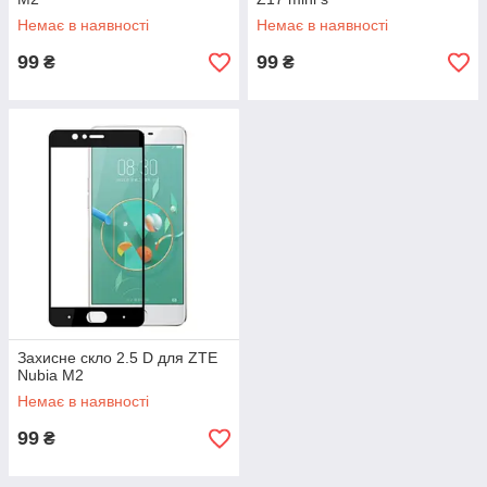
Немає в наявності
Немає в наявності
99
99
₴
₴
Захисне скло 2.5 D для ZTE
Nubia M2
Немає в наявності
99
₴