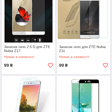
Захисне скло 2.5 D для ZTE
Захисне скло для ZTE Nubia
Nubia Z17
Z11
Немає в наявності
Немає в наявності
99
99
₴
₴