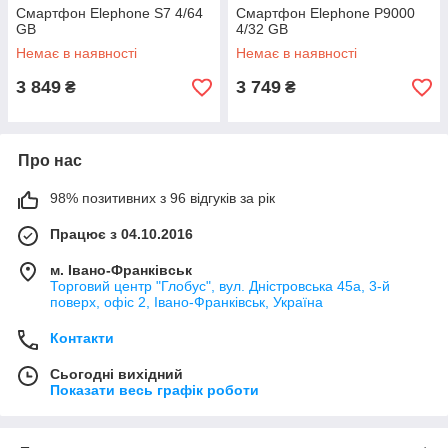
Смартфон Elephone S7 4/64
Смартфон Elephone P9000
GB
4/32 GB
Немає в наявності
Немає в наявності
3 849
3 749
₴
₴
Про нас
98% позитивних з 96 відгуків за рік
Працює з 04.10.2016
м. Івано-Франківськ
Торговий центр "Глобус", вул. Дністровська 45а, 3-й
поверх, офіс 2, Івано-Франківськ, Україна
Контакти
Сьогодні вихідний
Показати весь графік роботи