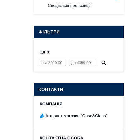
Спеціальні пропозиції
ФІЛЬТРИ
Ціна
КОНТАКТИ
Інтернет-магазин "Case&Glass"