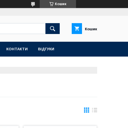
Кошик
Кошик
КОНТАКТИ
ВІДГУКИ