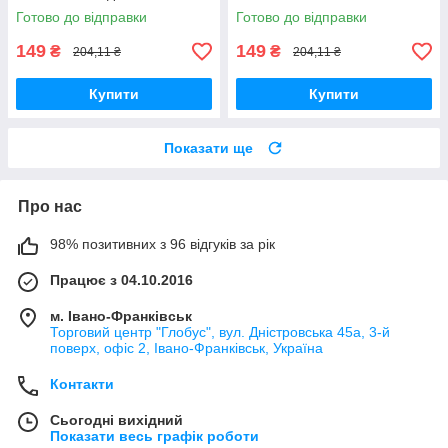
Готово до відправки
Готово до відправки
149
149
₴
₴
204,11 ₴
204,11 ₴
Купити
Купити
Показати ще
Про нас
98% позитивних з 96 відгуків за рік
Працює з 04.10.2016
м. Івано-Франківськ
Торговий центр "Глобус", вул. Дністровська 45а, 3-й
поверх, офіс 2, Івано-Франківськ, Україна
Контакти
Сьогодні вихідний
Показати весь графік роботи