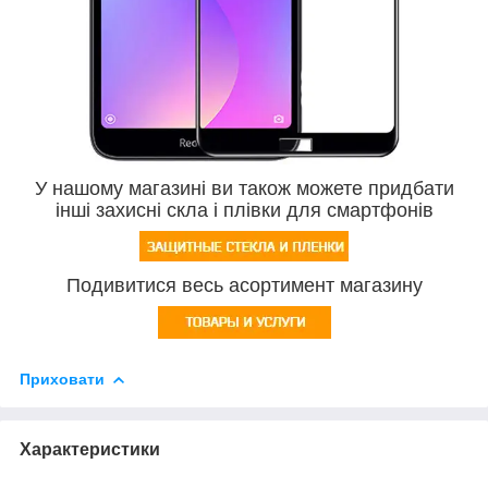
У нашому магазині ви також можете придбати
інші захисні скла і плівки для смартфонів
Подивитися весь асортимент магазину
Приховати
Характеристики