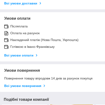
Всі умови доставки
Умови оплати
Післяплата
Оплата на рахунок
Накладений платіж (Нова Пошта, Укрпошта)
Готівкою в Івано-Франківську
Всі умови оплати
Умови повернення
Повернення товару впродовж 14 днів за рахунок покупця
Всі умови повернення
Подібні товари компанії