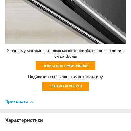
У нашому магазині ви також можете придбати інші чохли для
смартфонів
Подивитися весь асортимент магазину
Приховати
Характеристики