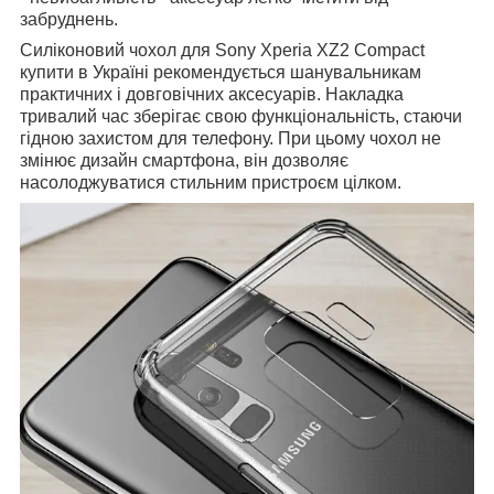
забруднень.
Силіконовий чохол для Sony Xperia XZ2 Compact
купити в Україні рекомендується шанувальникам
практичних і довговічних аксесуарів. Накладка
тривалий час зберігає свою функціональність, стаючи
гідною захистом для телефону. При цьому чохол не
змінює дизайн смартфона, він дозволяє
насолоджуватися стильним пристроєм цілком.