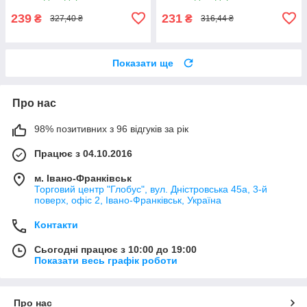
239
231
₴
₴
327,40 ₴
316,44 ₴
Показати ще
Про нас
98% позитивних з 96 відгуків за рік
Працює з 04.10.2016
м. Івано-Франківськ
Торговий центр "Глобус", вул. Дністровська 45а, 3-й
поверх, офіс 2, Івано-Франківськ, Україна
Контакти
Сьогодні працює з 10:00 до 19:00
Показати весь графік роботи
Про нас