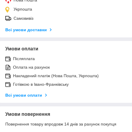
Нова Пошта
Укрпошта
Самовивіз
Всі умови доставки
Умови оплати
Післяплата
Оплата на рахунок
Накладений платіж (Нова Пошта, Укрпошта)
Готівкою в Івано-Франківську
Всі умови оплати
Умови повернення
Повернення товару впродовж 14 днів за рахунок покупця