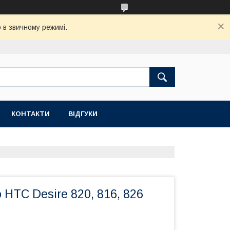
 в звичному режимі.
КОНТАКТИ
ВІДГУКИ
 HTC Desire 820, 816, 826