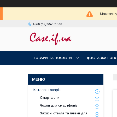
Магазин у
+380 (67) 957-93-65
ТОВАРИ ТА ПОСЛУГИ
ДОСТАВКА І ОП
Каталог товарів
Смартфони
Чохли для смартфонів
Захисні стекла та плівки для