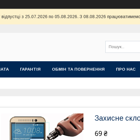
 відпустці з 25.07.2026 по 05.08.2026. З 08.08.2026 працюватимемо
ЛАТА
ГАРАНТІЯ
ОБМІН ТА ПОВЕРНЕННЯ
ПРО НАС
Захисне скло
69 ₴