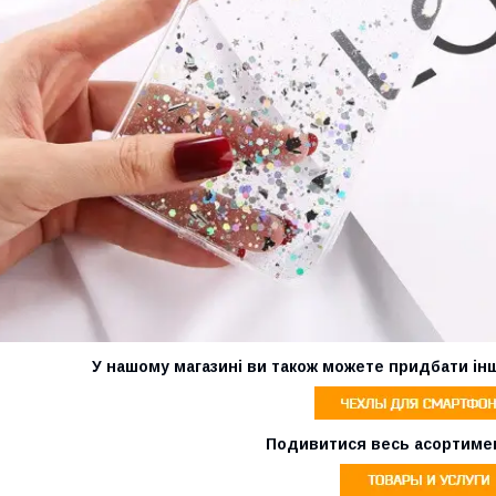
У нашому магазині ви також можете придбати ін
Подивитися весь асортиме