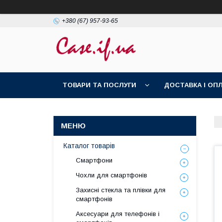
+380 (67) 957-93-65
ТОВАРИ ТА ПОСЛУГИ
ДОСТАВКА І ОП
Каталог товарів
Смартфони
Чохли для смартфонів
Захисні стекла та плівки для
смартфонів
Аксесуари для телефонів і