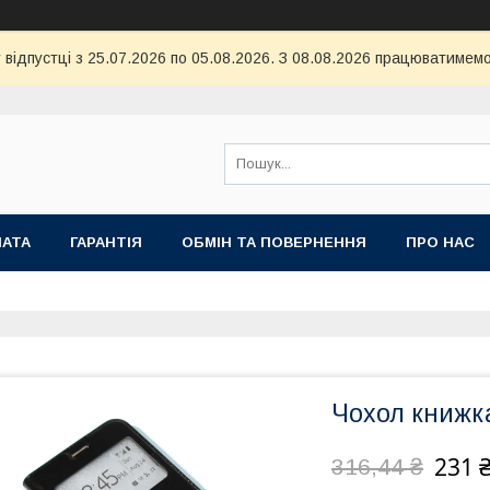
 відпустці з 25.07.2026 по 05.08.2026. З 08.08.2026 працюватимемо
ЛАТА
ГАРАНТІЯ
ОБМІН ТА ПОВЕРНЕННЯ
ПРО НАС
Чохол книжк
231 
316,44 ₴