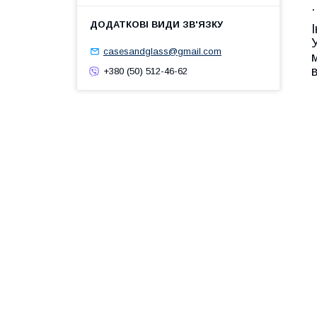
casesandglass@gmail.com
+380 (50) 512-46-62