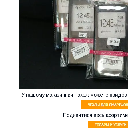
У нашому магазині ви також можете придба
Подивитися весь асортиме