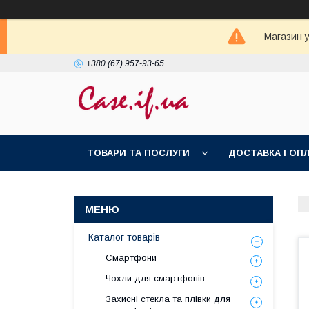
Магазин у
+380 (67) 957-93-65
ТОВАРИ ТА ПОСЛУГИ
ДОСТАВКА І ОП
Каталог товарів
Смартфони
Чохли для смартфонів
Захисні стекла та плівки для