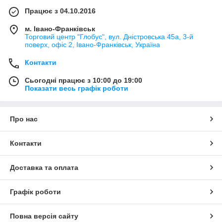
Працює з 04.10.2016
м. Івано-Франківськ
Торговий центр "Глобус", вул. Дністровська 45а, 3-й
поверх, офіс 2, Івано-Франківськ, Україна
Контакти
Сьогодні працює з 10:00 до 19:00
Показати весь графік роботи
Про нас
Контакти
Доставка та оплата
Графік роботи
Повна версія сайту