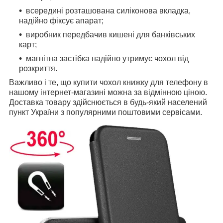
всередині розташована силіконова вкладка,
надійно фіксує апарат;
виробник передбачив кишені для банківських
карт;
магнітна застібка надійно утримує чохол від
розкриття.
Важливо і те, що купити чохол книжку для телефону в
нашому інтернет-магазині можна за відмінною ціною.
Доставка товару здійснюється в будь-який населений
пункт України з популярними поштовими сервісами.