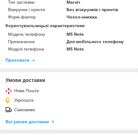
Тип застежки
Магніт
Візерунки і принти
Без візерунків і принтів
Форм-фактор
Чохол-книжка
Користувальницькі характеристики
Модель телефону
M5 Note
Призначення
Для мобільного телефону
Моделі телефона
M5 Note
Приховати
Умови доставки
Нова Пошта
Укрпошта
Самовивіз
Всі умови доставки