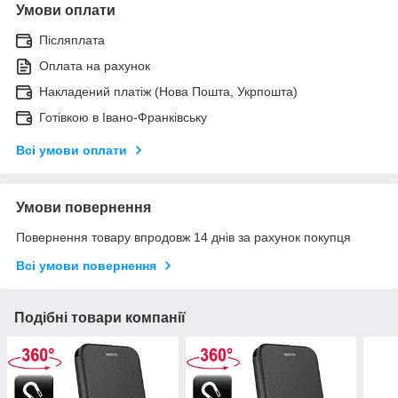
Умови оплати
Післяплата
Оплата на рахунок
Накладений платіж (Нова Пошта, Укрпошта)
Готівкою в Івано-Франківську
Всі умови оплати
Умови повернення
Повернення товару впродовж 14 днів за рахунок покупця
Всі умови повернення
Подібні товари компанії