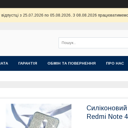
 відпустці з 25.07.2026 по 05.08.2026. З 08.08.2026 працюватимемо
ЛАТА
ГАРАНТІЯ
ОБМІН ТА ПОВЕРНЕННЯ
ПРО НАС
Силіконовий 
Redmi Note 4