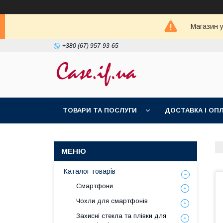
Магазин у
+380 (67) 957-93-65
ТОВАРИ ТА ПОСЛУГИ
ДОСТАВКА І ОП
Каталог товарів
Смартфони
Чохли для смартфонів
Захисні стекла та плівки для