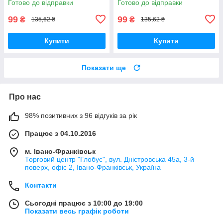
Готово до відправки
Готово до відправки
99
99
₴
₴
135,62 ₴
135,62 ₴
Купити
Купити
Показати ще
Про нас
98% позитивних з 96 відгуків за рік
Працює з 04.10.2016
м. Івано-Франківськ
Торговий центр "Глобус", вул. Дністровська 45а, 3-й
поверх, офіс 2, Івано-Франківськ, Україна
Контакти
Сьогодні працює з 10:00 до 19:00
Показати весь графік роботи