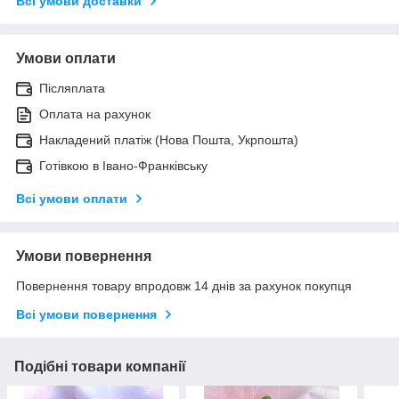
Всі умови доставки
Умови оплати
Післяплата
Оплата на рахунок
Накладений платіж (Нова Пошта, Укрпошта)
Готівкою в Івано-Франківську
Всі умови оплати
Умови повернення
Повернення товару впродовж 14 днів за рахунок покупця
Всі умови повернення
Подібні товари компанії