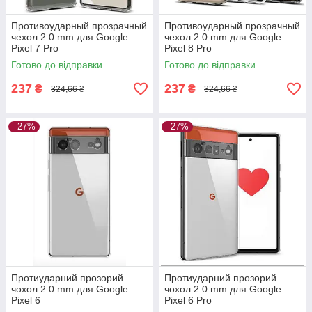
Противоударный прозрачный
Противоударный прозрачный
чехол 2.0 mm для Google
чехол 2.0 mm для Google
Pixel 7 Pro
Pixel 8 Pro
Готово до відправки
Готово до відправки
237
237
₴
₴
324,66 ₴
324,66 ₴
–27%
–27%
Протиударний прозорий
Протиударний прозорий
чохол 2.0 mm для Google
чохол 2.0 mm для Google
Pixel 6
Pixel 6 Pro