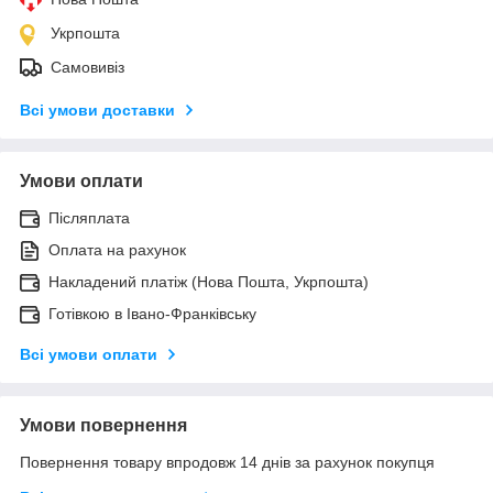
Укрпошта
Самовивіз
Всі умови доставки
Умови оплати
Післяплата
Оплата на рахунок
Накладений платіж (Нова Пошта, Укрпошта)
Готівкою в Івано-Франківську
Всі умови оплати
Умови повернення
Повернення товару впродовж 14 днів за рахунок покупця