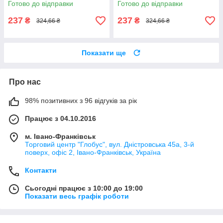
Готово до відправки
Готово до відправки
237
237
₴
₴
324,66 ₴
324,66 ₴
Показати ще
Про нас
98% позитивних з 96 відгуків за рік
Працює з 04.10.2016
м. Івано-Франківськ
Торговий центр "Глобус", вул. Дністровська 45а, 3-й
поверх, офіс 2, Івано-Франківськ, Україна
Контакти
Сьогодні працює з 10:00 до 19:00
Показати весь графік роботи