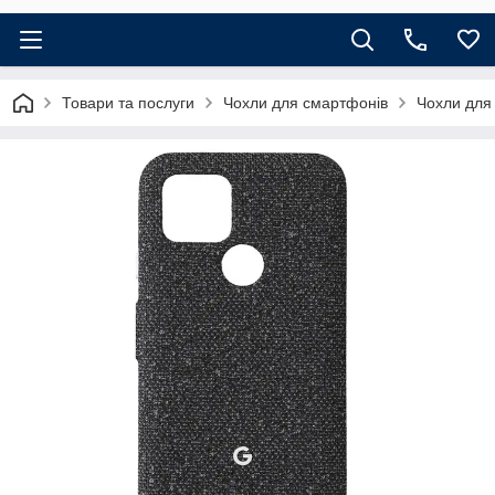
Товари та послуги
Чохли для смартфонів
Чохли для