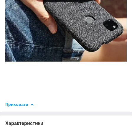
Приховати
Характеристики