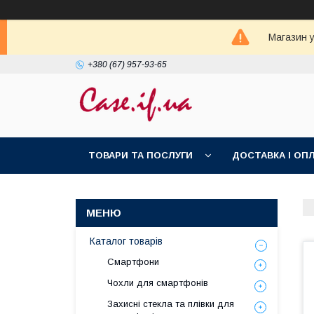
Магазин у
+380 (67) 957-93-65
ТОВАРИ ТА ПОСЛУГИ
ДОСТАВКА І ОП
Каталог товарів
Смартфони
Чохли для смартфонів
Захисні стекла та плівки для