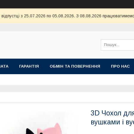
 відпустці з 25.07.2026 по 05.08.2026. З 08.08.2026 працюватимемо
ЛАТА
ГАРАНТІЯ
ОБМІН ТА ПОВЕРНЕННЯ
ПРО НАС
3D Чохол для
вушками і в