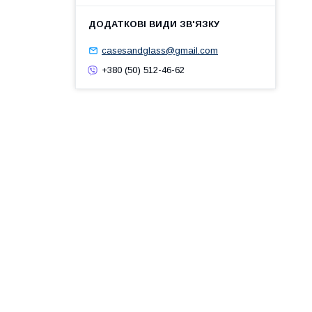
casesandglass@gmail.com
+380 (50) 512-46-62