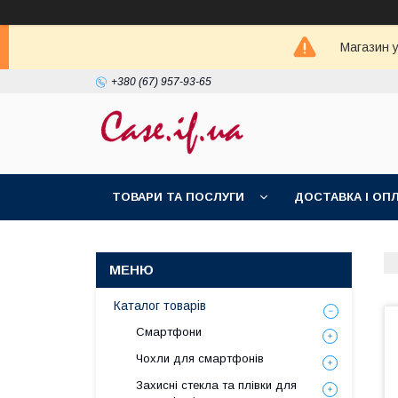
Магазин у
+380 (67) 957-93-65
ТОВАРИ ТА ПОСЛУГИ
ДОСТАВКА І ОП
Каталог товарів
Смартфони
Чохли для смартфонів
Захисні стекла та плівки для