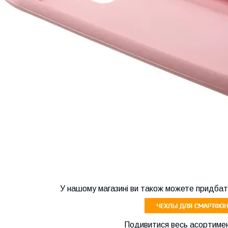
У нашому магазині ви також можете придбат
Подивитися весь асортимен