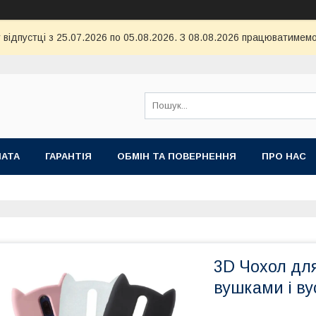
 відпустці з 25.07.2026 по 05.08.2026. З 08.08.2026 працюватимемо
ЛАТА
ГАРАНТІЯ
ОБМІН ТА ПОВЕРНЕННЯ
ПРО НАС
3D Чохол для
вушками і в