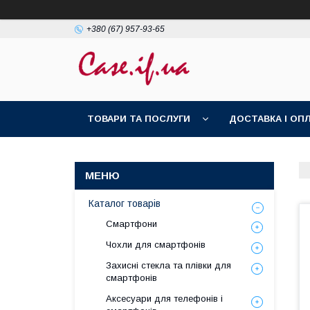
+380 (67) 957-93-65
ТОВАРИ ТА ПОСЛУГИ
ДОСТАВКА І ОП
Каталог товарів
Смартфони
Чохли для смартфонів
Захисні стекла та плівки для
смартфонів
Аксесуари для телефонів і