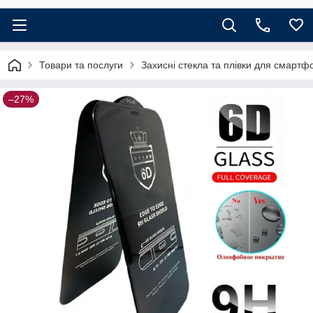
Товари та послуги
Захисні стекла та плівки для смартф
–27%