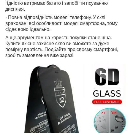
гідністю витримає багато і запобігти псуванню
дисплея.
· Повна відповідність моделі телефону. У склі
враховані всі особливості моделі смартфона, тому
сідає воно ідеально.
А ще аргументом на користь покупки стане ціна.
Купити якісне захисне скло ви зможете за дуже
помірну вартість. Подбайте про своєму смартфоні,
зробіть замовлення вже зараз!