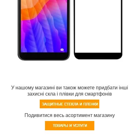
У нашому магазині ви також можете придбати інші
захисні скла і плівки для смартфонів
Подивитися весь асортимент магазину