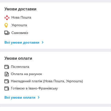
Умови доставки
Нова Пошта
Укрпошта
Самовивіз
Всі умови доставки
Умови оплати
Післяплата
Оплата на рахунок
Накладений платіж (Нова Пошта, Укрпошта)
Готівкою в Івано-Франківську
Всі умови оплати