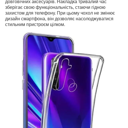
довговічних аксесуарів. Накладка тривалий час
зберігає свою функціональність, стаючи гідною
захистом для телефону. При цьому чохол не змінює
дизайн смартфона, він дозволяє насолоджуватися
стильним пристроєм цілком.