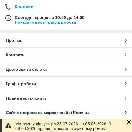
Контакти
Сьогодні працює з 10:00 до 14:30
Показати весь графік роботи
Про нас
Контакти
Доставка та оплата
Графік роботи
Повна версія сайту
Сайт створено на маркетплейсі
Prom.ua
Магазин у відпустці з 25.07.2026 по 05.08.2026. З
Політика конфіденційності
08.08.2026 працюватимемо в звичному режимі.