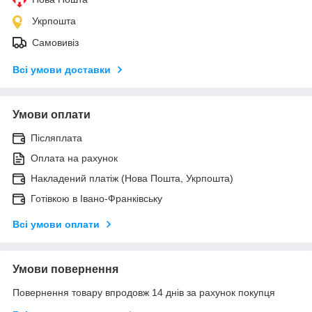
Укрпошта
Самовивіз
Всі умови доставки
Умови оплати
Післяплата
Оплата на рахунок
Накладений платіж (Нова Пошта, Укрпошта)
Готівкою в Івано-Франківську
Всі умови оплати
Умови повернення
Повернення товару впродовж 14 днів за рахунок покупця