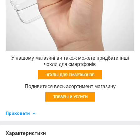
У нашому магазині ви також можете придбати інші
чохли для смартфонів
Подивитися весь асортимент магазину
Приховати
Характеристики