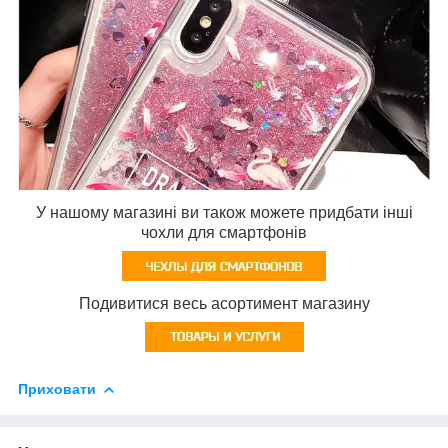
У нашому магазині ви також можете придбати інші
чохли для смартфонів
Подивитися весь асортимент магазину
Приховати