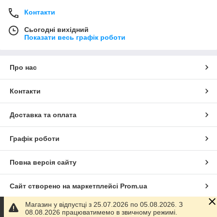
Контакти
Сьогодні вихідний
Показати весь графік роботи
Про нас
Контакти
Доставка та оплата
Графік роботи
Повна версія сайту
Сайт створено на маркетплейсі
Prom.ua
Магазин у відпустці з 25.07.2026 по 05.08.2026. З
Політика конфіденційності
08.08.2026 працюватимемо в звичному режимі.