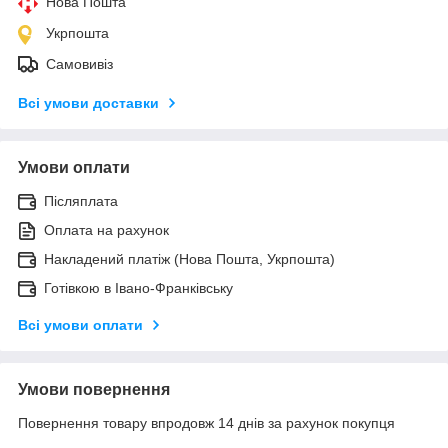
Нова Пошта
Укрпошта
Самовивіз
Всі умови доставки
Умови оплати
Післяплата
Оплата на рахунок
Накладений платіж (Нова Пошта, Укрпошта)
Готівкою в Івано-Франківську
Всі умови оплати
Умови повернення
Повернення товару впродовж 14 днів за рахунок покупця