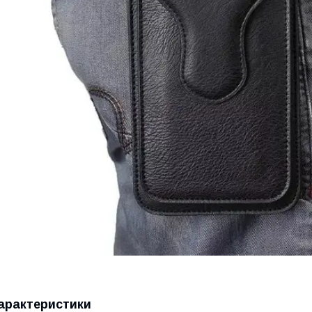
арактеристики