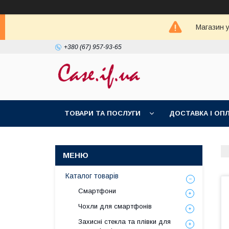
Магазин у
+380 (67) 957-93-65
ТОВАРИ ТА ПОСЛУГИ
ДОСТАВКА І ОП
Каталог товарів
Смартфони
Чохли для смартфонів
Захисні стекла та плівки для