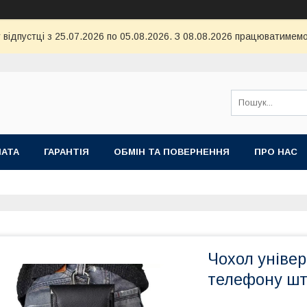
 відпустці з 25.07.2026 по 05.08.2026. З 08.08.2026 працюватимемо
ЛАТА
ГАРАНТІЯ
ОБМІН ТА ПОВЕРНЕННЯ
ПРО НАС
Чохол уніве
телефону шту