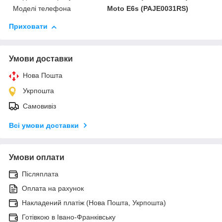
Моделі телефона
Moto E6s (PAJE0031RS)
Приховати
Умови доставки
Нова Пошта
Укрпошта
Самовивіз
Всі умови доставки
Умови оплати
Післяплата
Оплата на рахунок
Накладений платіж (Нова Пошта, Укрпошта)
Готівкою в Івано-Франківську