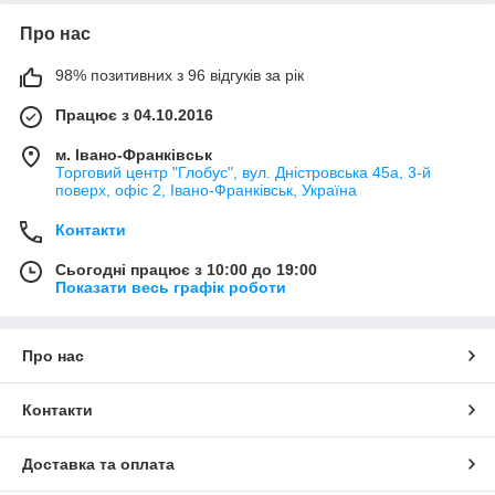
Про нас
98% позитивних з 96 відгуків за рік
Працює з 04.10.2016
м. Івано-Франківськ
Торговий центр "Глобус", вул. Дністровська 45а, 3-й
поверх, офіс 2, Івано-Франківськ, Україна
Контакти
Сьогодні працює з 10:00 до 19:00
Показати весь графік роботи
Про нас
Контакти
Доставка та оплата