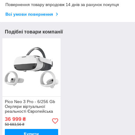
Повернення товару впродовж 14 днів за рахунок покупця
Всі умови повернення
Подібні товари компанії
Pico Neo 3 Pro - 6/256 Gb
Окуляри віртуальної
реальності Європейська
версія
36 999
₴
50 683,56 ₴
Купити