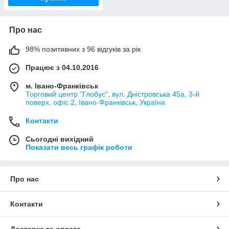
Про нас
98% позитивних з 96 відгуків за рік
Працює з 04.10.2016
м. Івано-Франківськ
Торговий центр "Глобус", вул. Дністровська 45а, 3-й
поверх, офіс 2, Івано-Франківськ, Україна
Контакти
Сьогодні вихідний
Показати весь графік роботи
Про нас
Контакти
Доставка та оплата