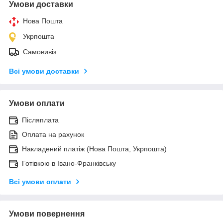
Умови доставки
Нова Пошта
Укрпошта
Самовивіз
Всі умови доставки
Умови оплати
Післяплата
Оплата на рахунок
Накладений платіж (Нова Пошта, Укрпошта)
Готівкою в Івано-Франківську
Всі умови оплати
Умови повернення