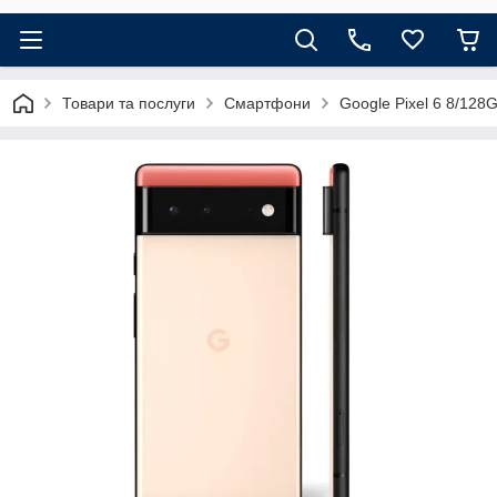
Товари та послуги
Смартфони
Google Pixel 6 8/128