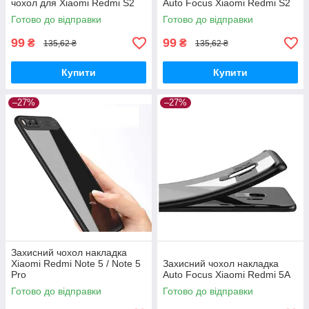
чохол для Xiaomi Redmi S2
Auto Focus Xiaomi Redmi S2
Готово до відправки
Готово до відправки
99
99
₴
₴
135,62 ₴
135,62 ₴
Купити
Купити
–27%
–27%
Захисний чохол накладка
Xiaomi Redmi Note 5 / Note 5
Захисний чохол накладка
Pro
Auto Focus Xiaomi Redmi 5A
Готово до відправки
Готово до відправки