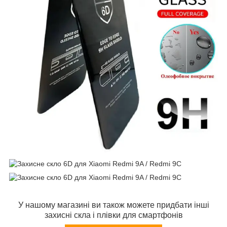
У нашому магазині ви також можете придбати інші
захисні скла і плівки для смартфонів