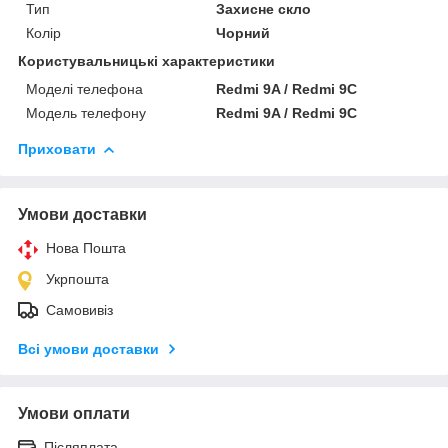
Тип
Захисне скло
Колір
Чорний
Користувальницькі характеристики
Моделі телефона
Redmi 9A / Redmi 9C
Модель телефону
Redmi 9A / Redmi 9C
Приховати
Умови доставки
Нова Пошта
Укрпошта
Самовивіз
Всі умови доставки
Умови оплати
Післяплата