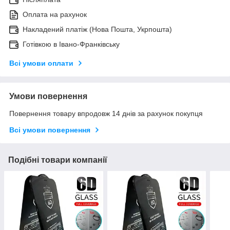
Оплата на рахунок
Накладений платіж (Нова Пошта, Укрпошта)
Готівкою в Івано-Франківську
Всі умови оплати
Умови повернення
Повернення товару впродовж 14 днів за рахунок покупця
Всі умови повернення
Подібні товари компанії