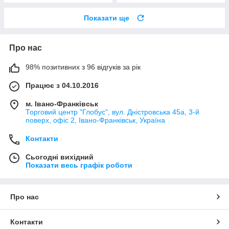
Показати ще
Про нас
98% позитивних з 96 відгуків за рік
Працює з 04.10.2016
м. Івано-Франківськ
Торговий центр "Глобус", вул. Дністровська 45а, 3-й
поверх, офіс 2, Івано-Франківськ, Україна
Контакти
Сьогодні вихідний
Показати весь графік роботи
Про нас
Контакти