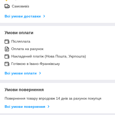
Самовивіз
Всі умови доставки
Умови оплати
Післяплата
Оплата на рахунок
Накладений платіж (Нова Пошта, Укрпошта)
Готівкою в Івано-Франківську
Всі умови оплати
Умови повернення
Повернення товару впродовж 14 днів за рахунок покупця
Всі умови повернення