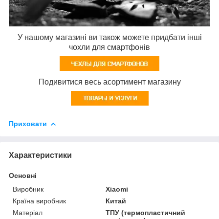
У нашому магазині ви також можете придбати інші
чохли для смартфонів
Подивитися весь асортимент магазину
Приховати
Характеристики
Основні
Виробник
Xiaomi
Країна виробник
Китай
Матеріал
ТПУ (термопластичний