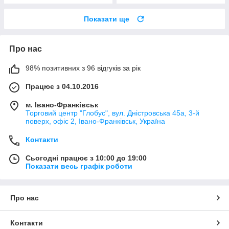
Показати ще
Про нас
98% позитивних з 96 відгуків за рік
Працює з 04.10.2016
м. Івано-Франківськ
Торговий центр "Глобус", вул. Дністровська 45а, 3-й
поверх, офіс 2, Івано-Франківськ, Україна
Контакти
Сьогодні працює з 10:00 до 19:00
Показати весь графік роботи
Про нас
Контакти