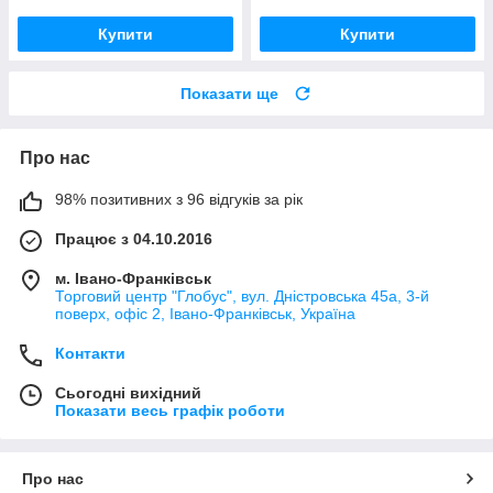
Купити
Купити
Показати ще
Про нас
98% позитивних з 96 відгуків за рік
Працює з 04.10.2016
м. Івано-Франківськ
Торговий центр "Глобус", вул. Дністровська 45а, 3-й
поверх, офіс 2, Івано-Франківськ, Україна
Контакти
Сьогодні вихідний
Показати весь графік роботи
Про нас