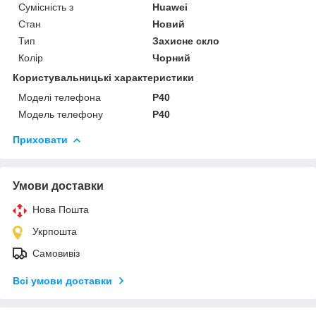
Сумісність з
Huawei
Стан
Новий
Тип
Захисне скло
Колір
Чорний
Користувальницькі характеристики
Моделі телефона
P40
Модель телефону
P40
Приховати
Умови доставки
Нова Пошта
Укрпошта
Самовивіз
Всі умови доставки