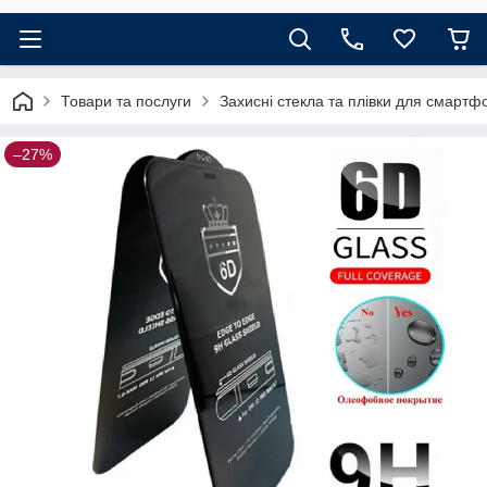
Товари та послуги
Захисні стекла та плівки для смартф
–27%