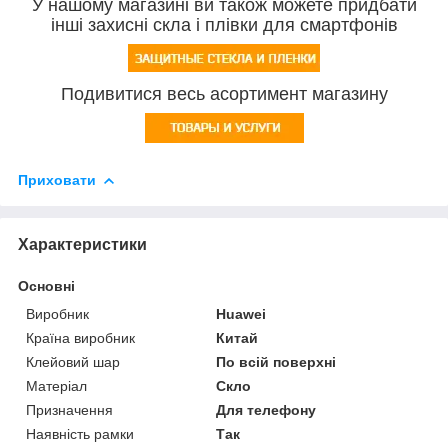
У нашому магазині ви також можете придбати
інші захисні скла і плівки для смартфонів
Подивитися весь асортимент магазину
Приховати
Характеристики
Основні
Виробник
Huawei
Країна виробник
Китай
Клейовий шар
По всій поверхні
Матеріал
Скло
Призначення
Для телефону
Наявність рамки
Так