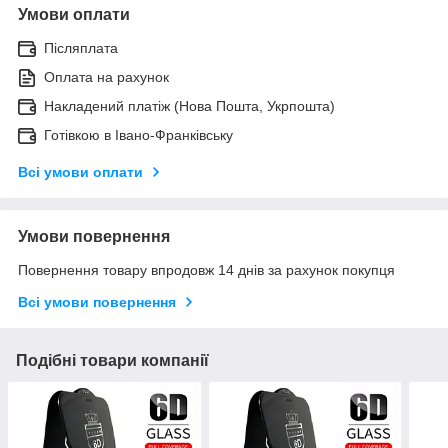
Умови оплати
Післяплата
Оплата на рахунок
Накладений платіж (Нова Пошта, Укрпошта)
Готівкою в Івано-Франківську
Всі умови оплати
Умови повернення
Повернення товару впродовж 14 днів за рахунок покупця
Всі умови повернення
Подібні товари компанії