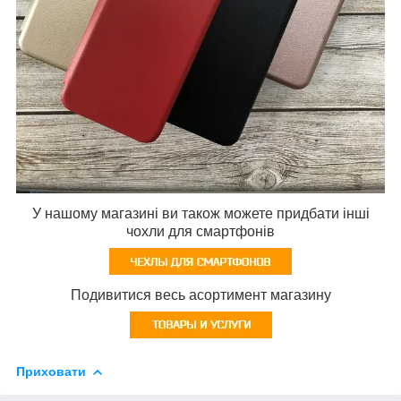
У нашому магазині ви також можете придбати інші
чохли для смартфонів
Подивитися весь асортимент магазину
Приховати