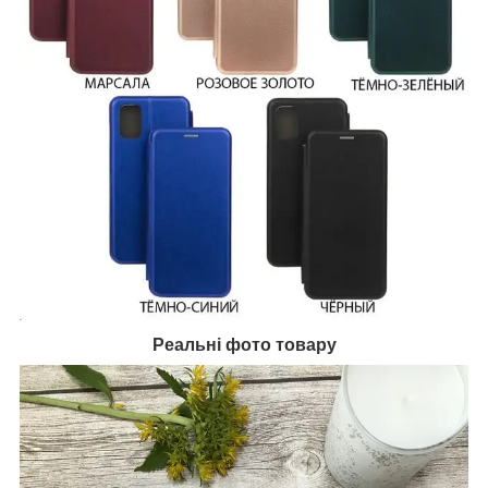
Реальні фото товару