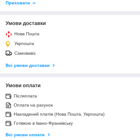
Приховати
Умови доставки
Нова Пошта
Укрпошта
Самовивіз
Всі умови доставки
Умови оплати
Післяплата
Оплата на рахунок
Накладений платіж (Нова Пошта, Укрпошта)
Готівкою в Івано-Франківську
Всі умови оплати