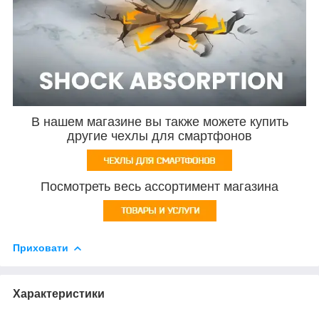
В нашем магазине вы также можете купить
другие чехлы для смартфонов
Посмотреть весь ассортимент магазина
Приховати
Характеристики