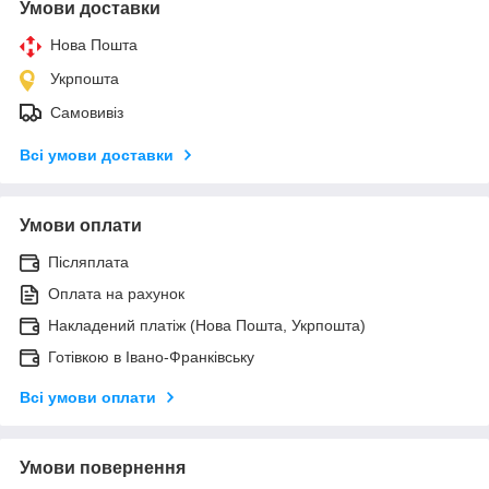
Умови доставки
Нова Пошта
Укрпошта
Самовивіз
Всі умови доставки
Умови оплати
Післяплата
Оплата на рахунок
Накладений платіж (Нова Пошта, Укрпошта)
Готівкою в Івано-Франківську
Всі умови оплати
Умови повернення