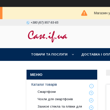
Магазин у
+380 (67) 957-93-65
ТОВАРИ ТА ПОСЛУГИ
ДОСТАВКА І ОП
Каталог товарів
Смартфони
Чохли для смартфонів
Захисні стекла та плівки для