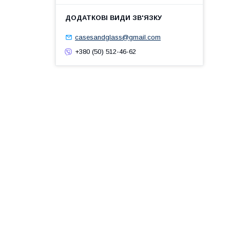
casesandglass@gmail.com
+380 (50) 512-46-62