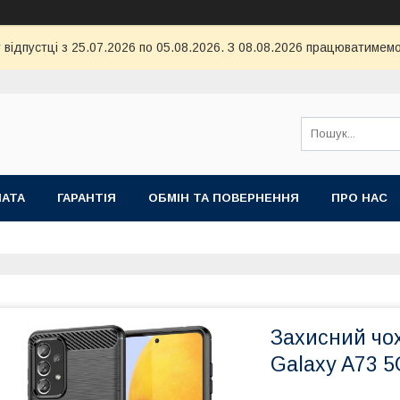
 відпустці з 25.07.2026 по 05.08.2026. З 08.08.2026 працюватимемо
ЛАТА
ГАРАНТІЯ
ОБМІН ТА ПОВЕРНЕННЯ
ПРО НАС
Захисний чо
Galaxy A73 5