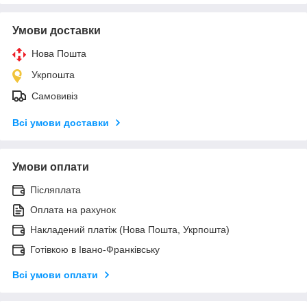
Умови доставки
Нова Пошта
Укрпошта
Самовивіз
Всі умови доставки
Умови оплати
Післяплата
Оплата на рахунок
Накладений платіж (Нова Пошта, Укрпошта)
Готівкою в Івано-Франківську
Всі умови оплати