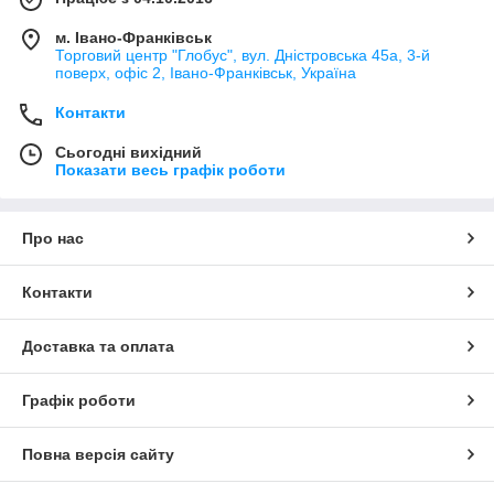
м. Івано-Франківськ
Торговий центр "Глобус", вул. Дністровська 45а, 3-й
поверх, офіс 2, Івано-Франківськ, Україна
Контакти
Сьогодні вихідний
Показати весь графік роботи
Про нас
Контакти
Доставка та оплата
Графік роботи
Повна версія сайту