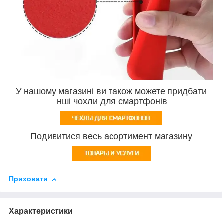
У нашому магазині ви також можете придбати
інші чохли для смартфонів
Подивитися весь асортимент магазину
Приховати
Характеристики