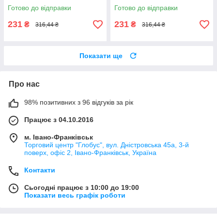
Готово до відправки
Готово до відправки
231
231
₴
₴
316,44 ₴
316,44 ₴
Показати ще
Про нас
98% позитивних з 96 відгуків за рік
Працює з 04.10.2016
м. Івано-Франківськ
Торговий центр "Глобус", вул. Дністровська 45а, 3-й
поверх, офіс 2, Івано-Франківськ, Україна
Контакти
Сьогодні працює з 10:00 до 19:00
Показати весь графік роботи