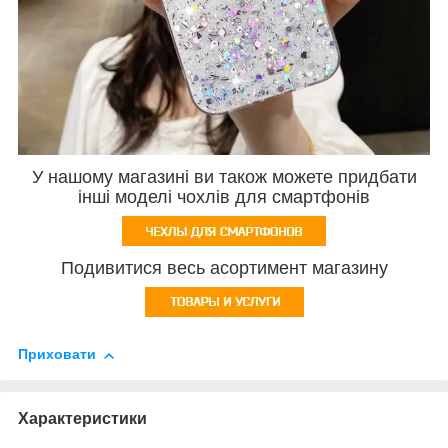
У нашому магазині ви також можете придбати
інші моделі чохлів для смартфонів
Подивитися весь асортимент магазину
Приховати
Характеристики