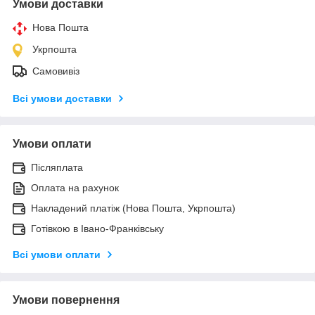
Умови доставки
Нова Пошта
Укрпошта
Самовивіз
Всі умови доставки
Умови оплати
Післяплата
Оплата на рахунок
Накладений платіж (Нова Пошта, Укрпошта)
Готівкою в Івано-Франківську
Всі умови оплати
Умови повернення