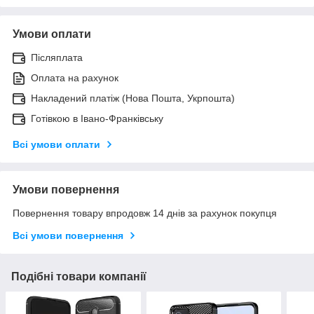
Умови оплати
Післяплата
Оплата на рахунок
Накладений платіж (Нова Пошта, Укрпошта)
Готівкою в Івано-Франківську
Всі умови оплати
Умови повернення
Повернення товару впродовж 14 днів за рахунок покупця
Всі умови повернення
Подібні товари компанії