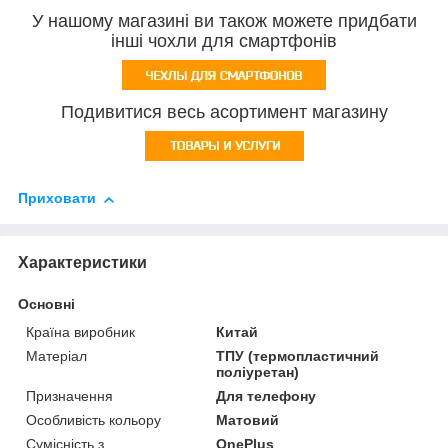
У нашому магазині ви також можете придбати
інші чохли для смартфонів
Подивитися весь асортимент магазину
Приховати
Характеристики
Основні
Країна виробник
Китай
Матеріал
ТПУ (термопластичний
поліуретан)
Призначення
Для телефону
Особливість кольору
Матовий
Сумісність з
OnePlus