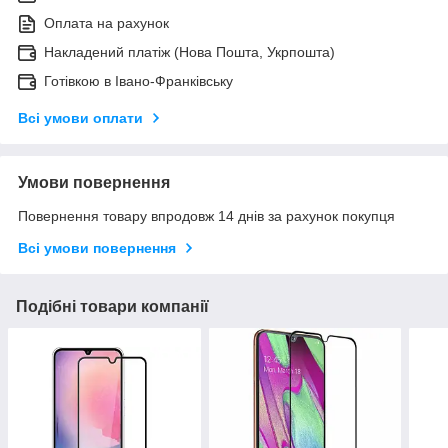
Оплата на рахунок
Накладений платіж (Нова Пошта, Укрпошта)
Готівкою в Івано-Франківську
Всі умови оплати
Умови повернення
Повернення товару впродовж 14 днів за рахунок покупця
Всі умови повернення
Подібні товари компанії