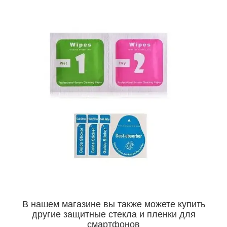
В нашем магазине вы также можете купить
другие защитные стекла и пленки для
смартфонов