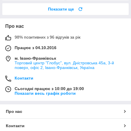
Показати ще
Про нас
98% позитивних з 96 відгуків за рік
Працює з 04.10.2016
м. Івано-Франківськ
Торговий центр "Глобус", вул. Дністровська 45а, 3-й
поверх, офіс 2, Івано-Франківськ, Україна
Контакти
Сьогодні працює з 10:00 до 19:00
Показати весь графік роботи
Про нас
Контакти