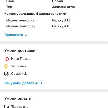
Стан
Новий
Тип
Захисне скло
Користувальницькі характеристики
Моделі телефона
Galaxy A13
Модель телефону
Galaxy A13
Приховати
Умови доставки
Нова Пошта
Укрпошта
Самовивіз
Всі умови доставки
Умови оплати
Післяплата