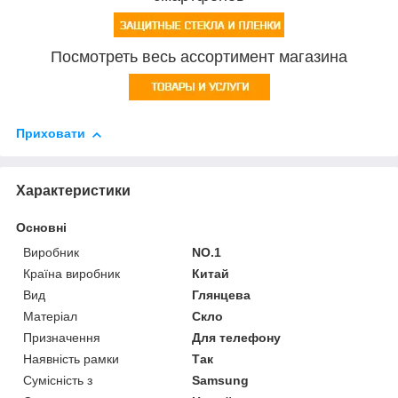
Посмотреть весь ассортимент магазина
Приховати
Характеристики
Основні
Виробник
NO.1
Країна виробник
Китай
Вид
Глянцева
Матеріал
Скло
Призначення
Для телефону
Наявність рамки
Так
Сумісність з
Samsung