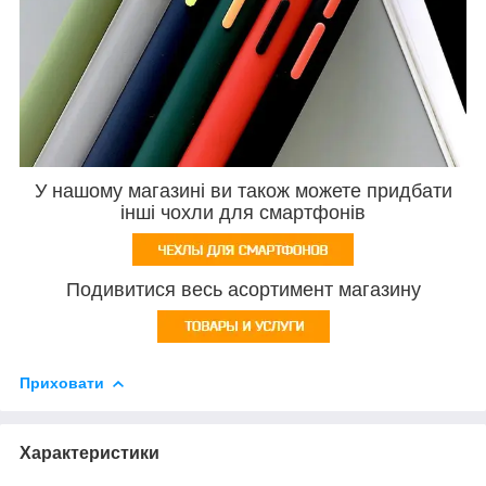
У нашому магазині ви також можете придбати
інші чохли для смартфонів
Подивитися весь асортимент магазину
Приховати
Характеристики