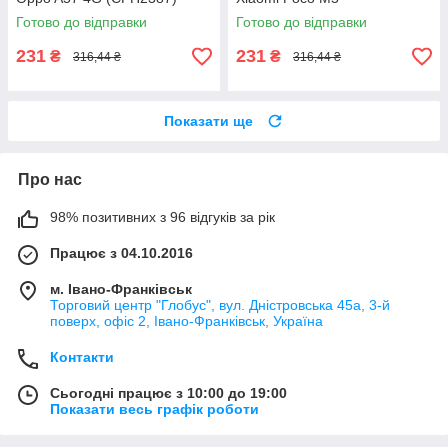
Готово до відправки
Готово до відправки
231
231
₴
₴
316,44 ₴
316,44 ₴
Показати ще
Про нас
98% позитивних з 96 відгуків за рік
Працює з 04.10.2016
м. Івано-Франківськ
Торговий центр "Глобус", вул. Дністровська 45а, 3-й
поверх, офіс 2, Івано-Франківськ, Україна
Контакти
Сьогодні працює з 10:00 до 19:00
Показати весь графік роботи