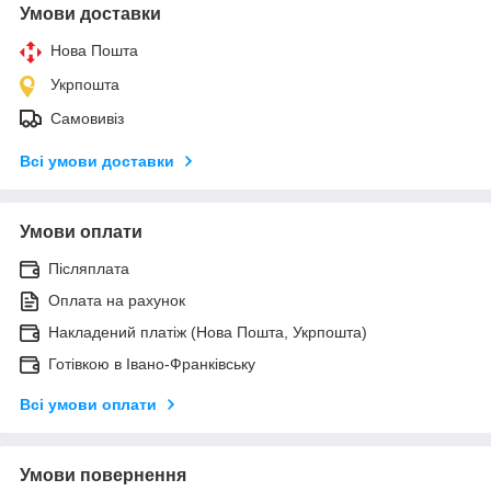
Умови доставки
Нова Пошта
Укрпошта
Самовивіз
Всі умови доставки
Умови оплати
Післяплата
Оплата на рахунок
Накладений платіж (Нова Пошта, Укрпошта)
Готівкою в Івано-Франківську
Всі умови оплати
Умови повернення