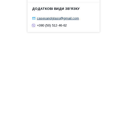
casesandglass@gmail.com
+380 (50) 512-46-62