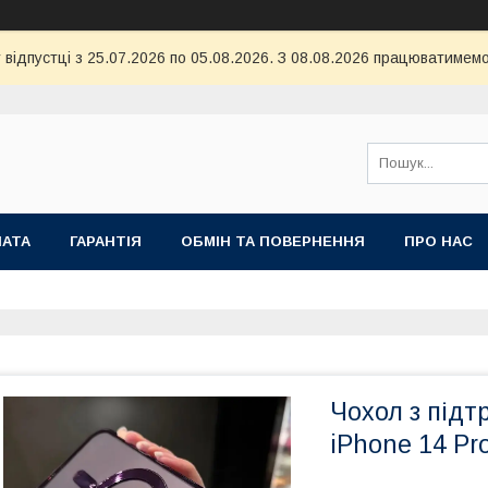
 відпустці з 25.07.2026 по 05.08.2026. З 08.08.2026 працюватимемо
ЛАТА
ГАРАНТІЯ
ОБМІН ТА ПОВЕРНЕННЯ
ПРО НАС
Чохол з підт
iPhone 14 Pr