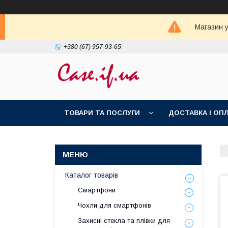
Магазин у
+380 (67) 957-93-65
ТОВАРИ ТА ПОСЛУГИ
ДОСТАВКА І ОП
Каталог товарів
Смартфони
Чохли для смартфонів
Захисні стекла та плівки для