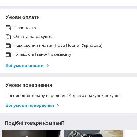
Умови оплати
Післяплата
Оплата на рахунок
Накладений платіж (Нова Пошта, Укрпошта)
Готівкою в Івано-Франківську
Всі умови оплати
Умови повернення
Повернення товару впродовж 14 днів за рахунок покупця
Всі умови повернення
Подібні товари компанії