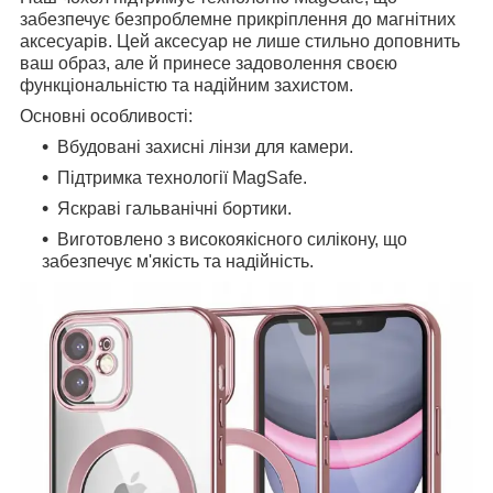
забезпечує безпроблемне прикріплення до магнітних
аксесуарів. Цей аксесуар не лише стильно доповнить
ваш образ, але й принесе задоволення своєю
функціональністю та надійним захистом.
Основні особливості:
Вбудовані захисні лінзи для камери.
Підтримка технології MagSafe.
Яскраві гальванічні бортики.
Виготовлено з високоякісного силікону, що
забезпечує м'якість та надійність.