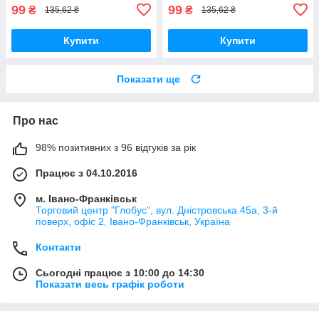
99
99
₴
₴
135,62 ₴
135,62 ₴
Купити
Купити
Показати ще
Про нас
98% позитивних з 96 відгуків за рік
Працює з 04.10.2016
м. Івано-Франківськ
Торговий центр "Глобус", вул. Дністровська 45а, 3-й
поверх, офіс 2, Івано-Франківськ, Україна
Контакти
Сьогодні працює з 10:00 до 14:30
Показати весь графік роботи