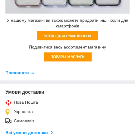
У нашому магазині ви також можете придбати інші чохли для
смартфонів
Подивитися весь асортимент магазину
Приховати
Умови доставки
Нова Пошта
Укрпошта
Самовивіз
Всі умови доставки