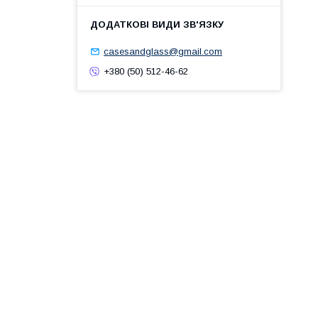
casesandglass@gmail.com
+380 (50) 512-46-62