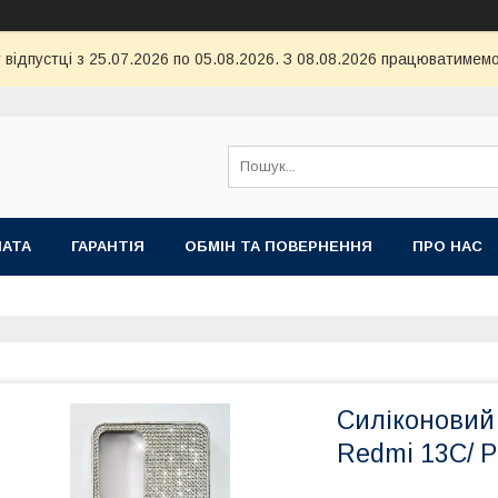
 відпустці з 25.07.2026 по 05.08.2026. З 08.08.2026 працюватимемо
ЛАТА
ГАРАНТІЯ
ОБМІН ТА ПОВЕРНЕННЯ
ПРО НАС
Силіконовий 
Redmi 13C/ 