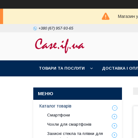
Магазин у
+380 (67) 957-93-65
ТОВАРИ ТА ПОСЛУГИ
ДОСТАВКА І ОП
Каталог товарів
Смартфони
Чохли для смартфонів
Захисні стекла та плівки для