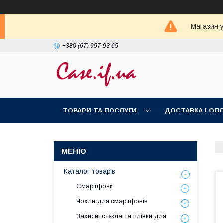
Магазин у
+380 (67) 957-93-65
ТОВАРИ ТА ПОСЛУГИ
ДОСТАВКА І ОП
Каталог товарів
Смартфони
Чохли для смартфонів
Захисні стекла та плівки для