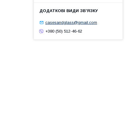
casesandglass@gmail.com
+380 (50) 512-46-62