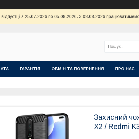
 відпустці з 25.07.2026 по 05.08.2026. З 08.08.2026 працюватимемо
ЛАТА
ГАРАНТІЯ
ОБМІН ТА ПОВЕРНЕННЯ
ПРО НАС
Захисний чо
X2 / Redmi K