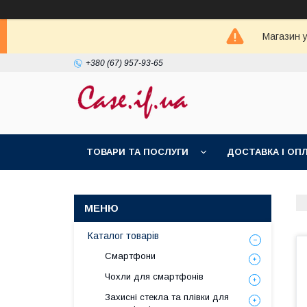
Магазин у
+380 (67) 957-93-65
ТОВАРИ ТА ПОСЛУГИ
ДОСТАВКА І ОП
Каталог товарів
Смартфони
Чохли для смартфонів
Захисні стекла та плівки для