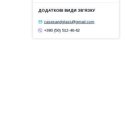
casesandglass@gmail.com
+380 (50) 512-46-62