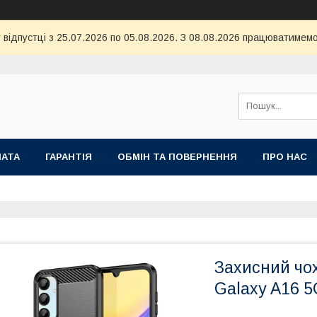
 відпустці з 25.07.2026 по 05.08.2026. З 08.08.2026 працюватимемо
ЛАТА
ГАРАНТІЯ
ОБМІН ТА ПОВЕРНЕННЯ
ПРО НАС
Захисний чо
Galaxy A16 