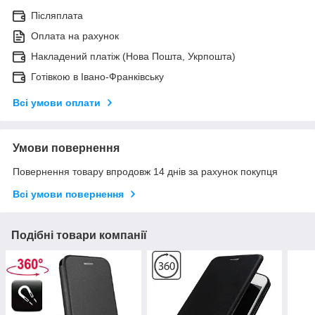
Післяплата
Оплата на рахунок
Накладений платіж (Нова Пошта, Укрпошта)
Готівкою в Івано-Франківську
Всі умови оплати
Умови повернення
Повернення товару впродовж 14 днів за рахунок покупця
Всі умови повернення
Подібні товари компанії