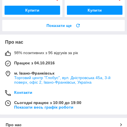
Купити
Купити
Показати ще
Про нас
98% позитивних з 96 відгуків за рік
Працює з 04.10.2016
м. Івано-Франківськ
Торговий центр "Глобус", вул. Дністровська 45а, 3-й
поверх, офіс 2, Івано-Франківськ, Україна
Контакти
Сьогодні працює з 10:00 до 19:00
Показати весь графік роботи
Про нас