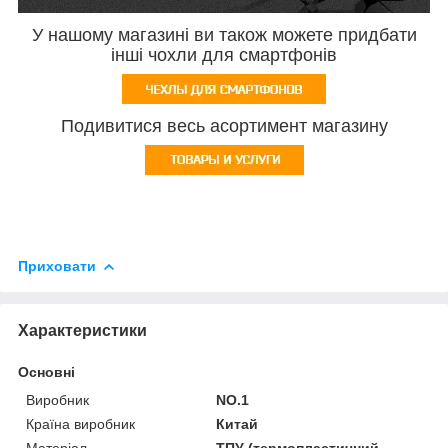
У нашому магазині ви також можете придбати
інші чохли для смартфонів
Подивитися весь асортимент магазину
Приховати
Характеристики
Основні
Виробник
NO.1
Країна виробник
Китай
Матеріал
ТПУ (термопластичний