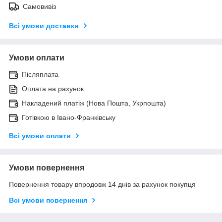
Самовивіз
Всі умови доставки
Умови оплати
Післяплата
Оплата на рахунок
Накладений платіж (Нова Пошта, Укрпошта)
Готівкою в Івано-Франківську
Всі умови оплати
Умови повернення
Повернення товару впродовж 14 днів за рахунок покупця
Всі умови повернення