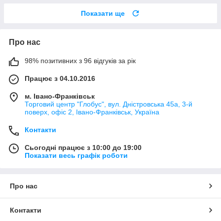
Показати ще
Про нас
98% позитивних з 96 відгуків за рік
Працює з 04.10.2016
м. Івано-Франківськ
Торговий центр "Глобус", вул. Дністровська 45а, 3-й
поверх, офіс 2, Івано-Франківськ, Україна
Контакти
Сьогодні працює з 10:00 до 19:00
Показати весь графік роботи
Про нас
Контакти