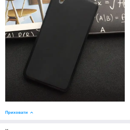
Приховати