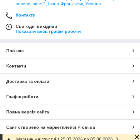
поверх, офіс 2, Івано-Франківськ, Україна
Контакти
Сьогодні вихідний
Показати весь графік роботи
Про нас
Контакти
Доставка та оплата
Графік роботи
Повна версія сайту
Сайт створено на маркетплейсі
Prom.ua
Магазин у відпустці з 25.07.2026 по 05.08.2026. З