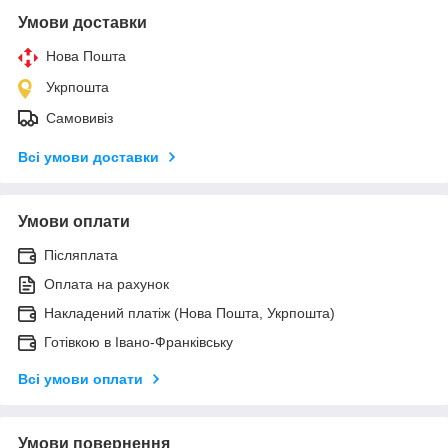
Умови доставки
Нова Пошта
Укрпошта
Самовивіз
Всі умови доставки
Умови оплати
Післяплата
Оплата на рахунок
Накладений платіж (Нова Пошта, Укрпошта)
Готівкою в Івано-Франківську
Всі умови оплати
Умови повернення