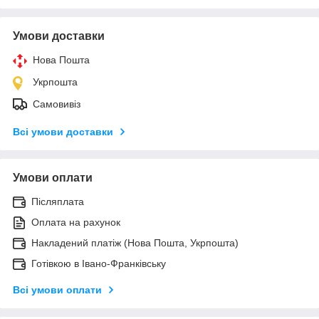
Умови доставки
Нова Пошта
Укрпошта
Самовивіз
Всі умови доставки
Умови оплати
Післяплата
Оплата на рахунок
Накладений платіж (Нова Пошта, Укрпошта)
Готівкою в Івано-Франківську
Всі умови оплати