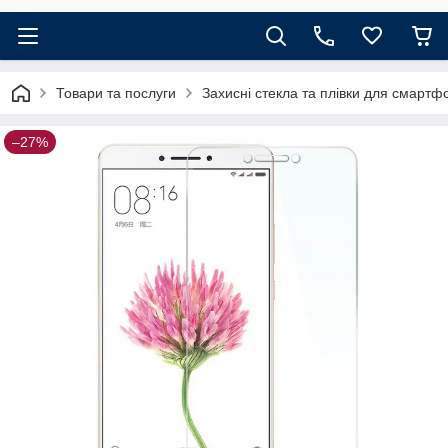
Товари та послуги
Захисні стекла та плівки для смартф
–27%