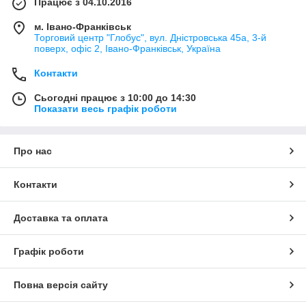
Працює з 04.10.2016
м. Івано-Франківськ
Торговий центр "Глобус", вул. Дністровська 45а, 3-й
поверх, офіс 2, Івано-Франківськ, Україна
Контакти
Сьогодні працює з 10:00 до 14:30
Показати весь графік роботи
Про нас
Контакти
Доставка та оплата
Графік роботи
Повна версія сайту